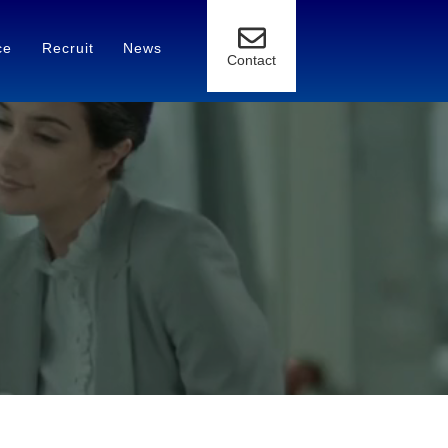
ce
Recruit
News
Contact