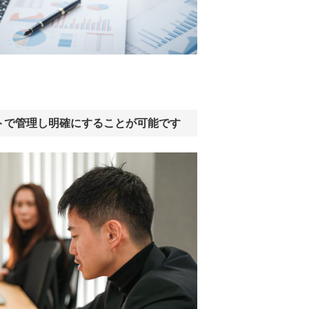
トで管理し明確にすることが可能です