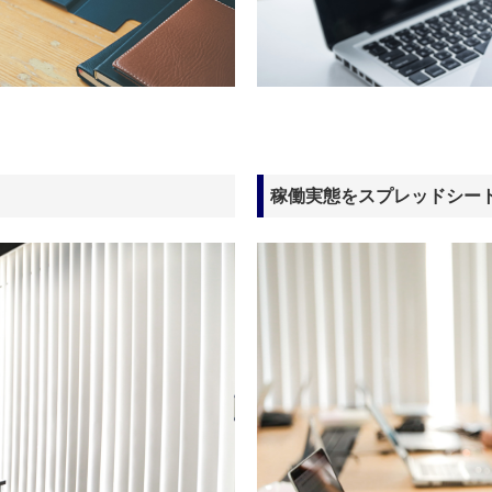
稼働実態をスプレッドシー