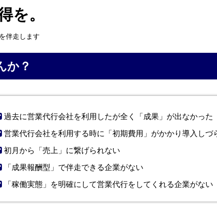
得を。
成長を伴走します
んか？
過去に営業代行会社を利用したが全く「成果」が出なかった
営業代行会社を利用する時に「初期費用」がかかり導入しづ
初月から「売上」に繋げられない
「成果報酬型」で伴走できる企業がない
「稼働実態」を明確にして営業代行をしてくれる企業がない