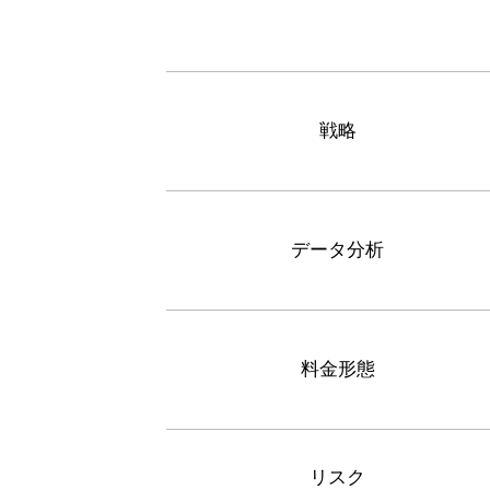
戦略
データ分析
料金形態
リスク