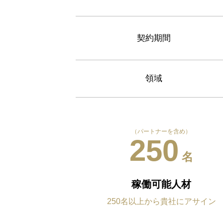
契約期間
領域
（パートナーを含め）
250
名
稼働可能人材
250名以上から貴社にアサイン