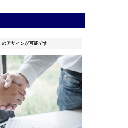
ーのアサインが可能です