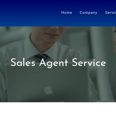
Home
Company
Servi
Sales Agent Service