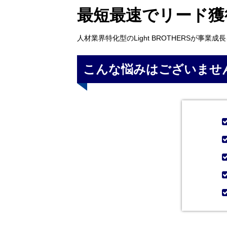
最短最速でリード獲
人材業界特化型のLight BROTHERSが事業
こんな悩みはございませ